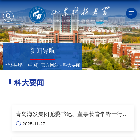
新闻导航
-
华体买球·（中国）官方网站
科大要闻
科大要闻
青岛海发集团党委书记、董事长管学锋一行来
2025-11-27
访