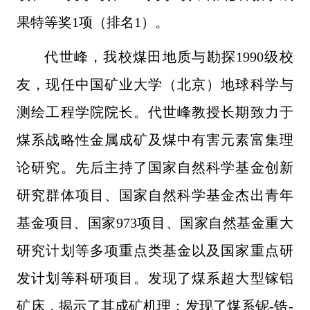
果特等奖1项（排名1）。
代世峰，我校煤田地质与勘探1990级校
友，现任中国矿业大学（北京）地球科学与
测绘工程学院院长。代世峰教授长期致力于
煤系战略性金属成矿及煤中有害元素富集理
论研究。先后主持了国家自然科学基金创新
研究群体项目、国家自然科学基金杰出青年
基金项目、国家973项目、国家自然基金重大
研究计划等多项重点类基金以及国家重点研
发计划等科研项目。发现了煤系超大型镓铝
矿床，揭示了其成矿机理；发现了煤系铌-锆-