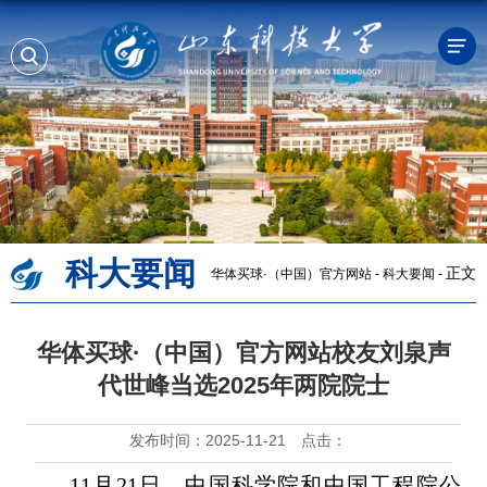
科大要闻
正文
华体买球·（中国）官方网站
-
科大要闻
-
华体买球·（中国）官方网站校友刘泉声
代世峰当选2025年两院院士
发布时间：2025-11-21
点击：
11月21日，中国科学院和中国工程院公