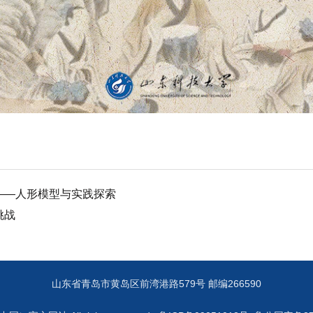
——人形模型与实践探索
挑战
山东省青岛市黄岛区前湾港路579号 邮编266590