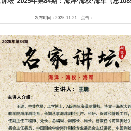
讲坛”2025年第84期：海洋·海权·海军（总10
发布时间：2025-11-21
点击：