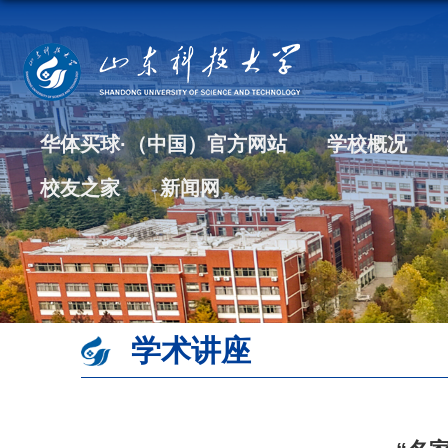
华体买球·（中国）官方网站
学校概况
校友之家
新闻网
学术讲座