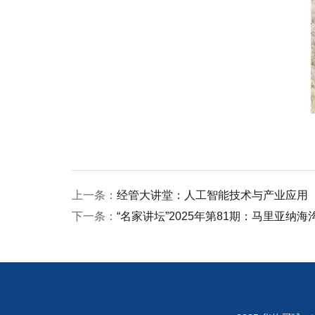
上一条：
经管大讲堂：人工智能技术与产业应用
下一条：
“名家讲坛”2025年第81期：马里亚纳