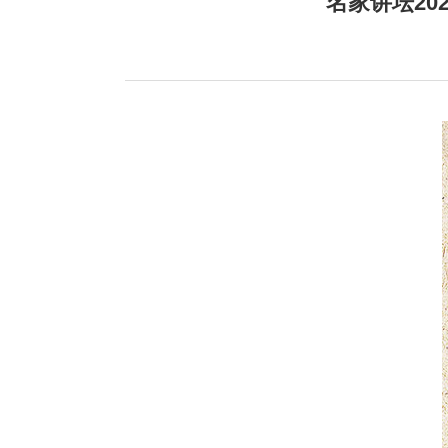
名家讲坛20