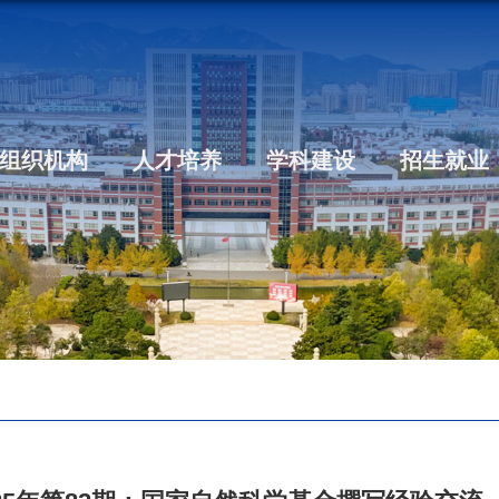
组织机构
人才培养
学科建设
招生就业