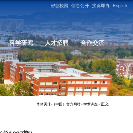
智慧校园
信息公开
接诉即办
English
科学研究
人才招聘
合作交流
正文
华体买球·（中国）官方网站
-
学术讲座
-