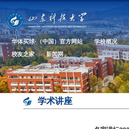
华体买球·（中国）官方网站
学校概况
校友之家
新闻网
学术讲座