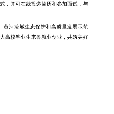
式，并可在线投递简历和参加面试，与
、黄河流域生态保护和高质量发展示范
大高校毕业生来鲁就业创业，共筑美好