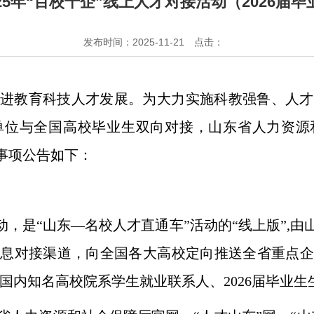
25年“百校千企”线上人才对接活动（2026届
发布时间：2025-11-21
点击：
进教育科技人才发展。为大力实施科教强鲁、人才
位与全国高校毕业生双向对接，山东省人力资源和
事项公告如下：
接活动，是“山东—名校人才直通车”活动的“线上版”
信息对接渠道，向全国各大高校定向推送全省重点企
国内知名高校院系学生就业联系人、2026届毕业生