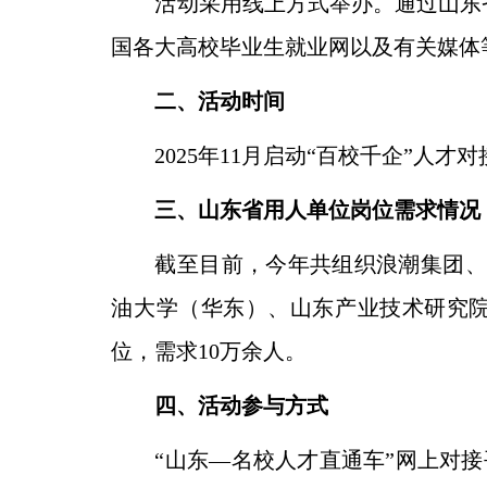
活动采用线上方式举办。通过山东
国各大高校毕业生就业网以及有关媒体
二、活动时间
2025年11月启动“百校千企”人才对
三、山东省用人单位岗位需求情况
截至目前，今年共组织浪潮集团、
油大学（华东）、山东产业技术研究院、
位，需求10万余人。
四、活动参与方式
“山东—名校人才直通车”网上对接平台（https: