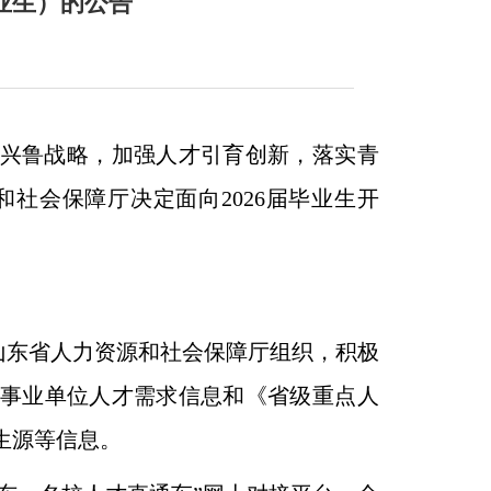
毕业生）的公告
兴鲁战略，加强人才引育创新，落实青
社会保障厅决定面向2026届毕业生开
,由山东省人力资源和社会保障厅组织，积极
事业单位人才需求信息和《省级重点人
生源等信息。