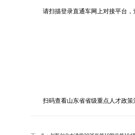
请扫描登录直通车网上对接平台，
扫码查看山东省省级重点人才政策清