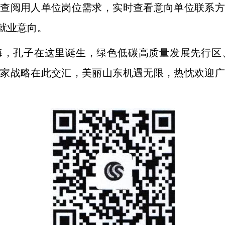
线查阅用人单位岗位需求，实时查看意向单位联系方
就业意向。
海，孔子在这里诞生，绿色低碳高质量发展先行区
国家战略在此交汇，美丽山东机遇无限，热忱欢迎广