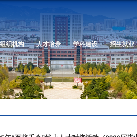
组织机构
人才培养
学科建设
招生就业