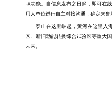
职功能。自信息发布之日起，即可在
用人单位进行自主对接沟通，确定来鲁
泰山在这里崛起，黄河在这里入
区、新旧动能转换综合试验区等重大
未来。