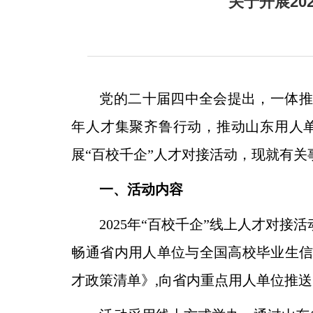
关于开展20
党的二十届四中全会提出，一体推
年人才集聚齐鲁行动，推动山东用人单
展“百校千企”人才对接活动，现就有关
一、活动内容
2025年“百校千企”线上人才对
畅通省内用人单位与全国高校毕业生
才政策清单》,向省内重点用人单位推送