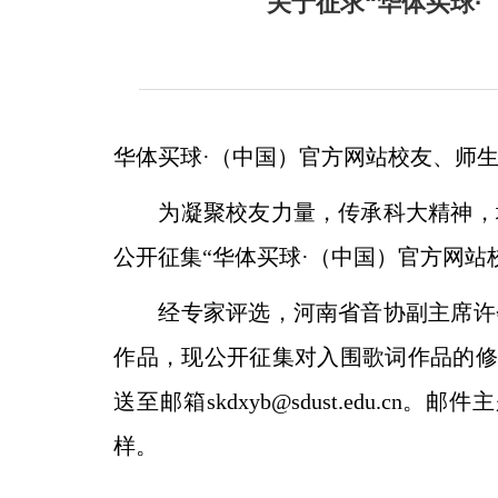
关于征求“华体买球
华体买球·（中国）官方网站校友、师
为凝聚校友力量，传承科大精神，
公开征集“华体买球·（中国）官方网站
经专家评选，河南省音协副主席许
作品，现公开征集对入围歌词作品的修改
送至邮箱skdxyb@sdust.edu
样。