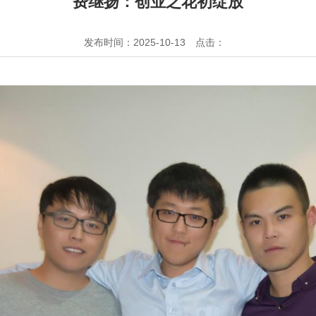
费继扬：创业之花初绽放
发布时间：2025-10-13
点击：