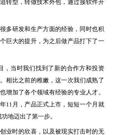
迫转型，转做技术外包，通过接软件开
很多研发和生产方面的经验，同时也积
个巨
大的提升，为之后做产品打下了一
目，当时我们找到了新的合作方和投资
。
相比之前的稚嫩，这一次我们成熟了
也增加了各个领域有经验
的专业人才。
8年11月，产品正式上市，短短一个月就
成功地迈出了第一步。
创业时的欣喜，以及被现实打击时的无