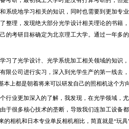
备考研，最初我上大学时是没有打
算考研的，但是
入和系统地学习相关的知识，同时也需要到更加专业
做了整理，发现绝大部分光学设计相关理论的书籍，
自己的考研目标确
定为北京理工大学。通过一年多的
学习了光学设计、光学系统加工相
关领域的知识，
学有限公司进行实习，深入到光学生产的第一线去，
基本上都是朝着将来可以研发自己的照相机这个方
个行业更加深入的了解，我发现，
在光学领域，尤
且由于很多核心技术的垄断，导致我们连加工设备都
来的相机和日本专业单反相机相比，简直就是“玩具