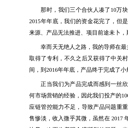
那时，我们三个合伙人凑了10万
2015年年底，我
们的资金花完了，但是
来源、产品无法推进、项目前途未卜，
幸而天无绝人之路，我的导师在最
取得了专利，
不久之后又获得了中关
间，到2016年年底，产品终于
完成了小
正当我们为产品完成而感到一丝欣
何市场营销的经验，
因此我们投产的10
应链管控能力不足，导致产品问题重
售惨淡，收入微乎其微，虽然在 2017