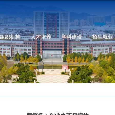
组织机构
人才培养
学科建设
招生就业