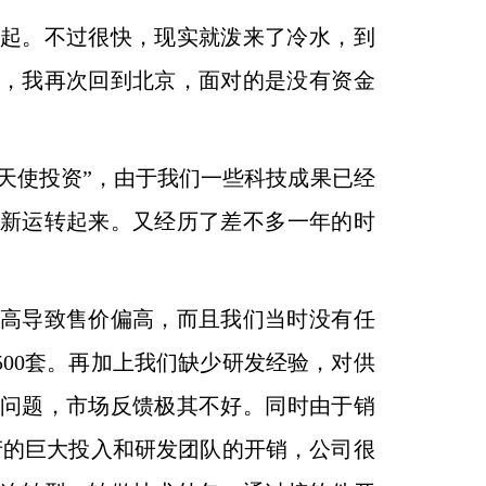
起。不过很快，现实就泼来了冷水，到
节，
我再次回到北京，面对的是没有资金
“天使投资”，由于我们一些科技成果已经
新运转起来。又经历了差不多一年的时
高导致售价偏高，而且我们当时没有任
00
套。再加上我们缺少研发经验，对供
问题，市场反馈极其不好。
同时由于销
产的巨大投入和研发团队的开销，公司很