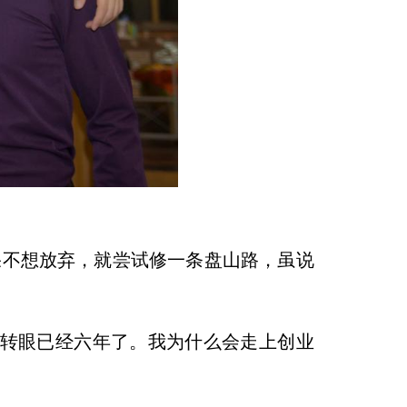
果不想放弃，就尝试修一条盘山路，虽说
转眼已经六年了。我为什么会走上创业